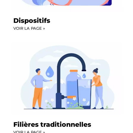
Dispositifs
VOIR LA PAGE »
Filières traditionnelles
VOIR LA PAGE »