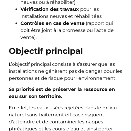
neuves ou à réhabiliter)
Vérification des travaux
pour les
installations neuves et réhabilitées
Contrôles en cas de vente
(rapport qui
doit être joint à la promesse ou l’acte de
vente).
Objectif principal
L’objectif principal consiste à s’assurer que les
installations ne génèrent pas de danger pour les
personnes et de risque pour l’environnement.
Sa priorité est de préserver la ressource en
eau sur son territoire.
En effet, les eaux usées rejetées dans le milieu
naturel sans traitement efficace risquent
d’atteindre et de contaminer les nappes
phréatiques et les cours d’eau et ainsi porter