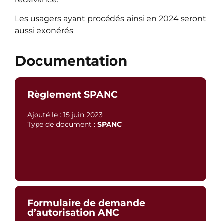
Les usagers ayant procédés ainsi en 2024 seront
aussi exonérés.
Documentation
Règlement SPANC
Ajouté le : 15 juin 2023
Type de document :
SPANC
Formulaire de demande
d’autorisation ANC