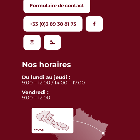
Formulaire de contact
+33 (0)3 89 38 81 75
Nos horaires
Du lundi au jeudi :
9:00 – 12:00 / 14:00 – 17:00
Vendredi :
9:00 – 12:00