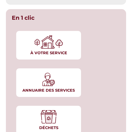
En 1 clic
À VOTRE SERVICE
ANNUAIRE DES SERVICES
DÉCHETS