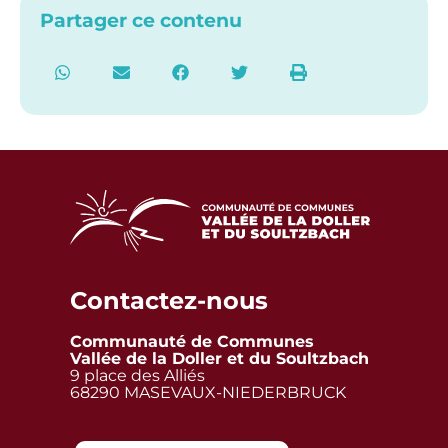
Partager ce contenu
Contactez-nous
Communauté de Communes
Vallée de la Doller et du Soultzbach
9 place des Alliés
68290 MASEVAUX-NIEDERBRUCK