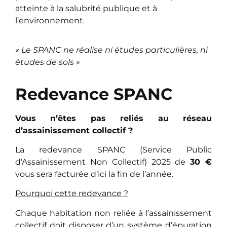
atteinte à la salubrité publique et à
l’environnement.
« Le SPANC ne réalise ni études particulières, ni
études de sols »
Redevance SPANC
Vous n’êtes pas reliés au réseau
d’assainissement collectif ?
La redevance SPANC (Service Public
d’Assainissement Non Collectif) 2025 de
30 €
vous sera facturée d’ici la fin de l’année.
Pourquoi cette redevance ?
Chaque habitation non reliée à l’assainissement
collectif doit disposer d’un système d’épuration