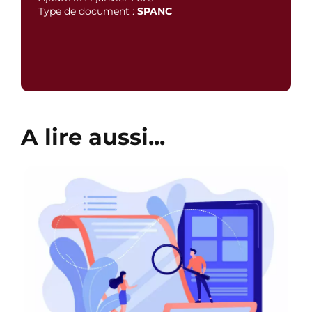
Type de document :
SPANC
A lire aussi...