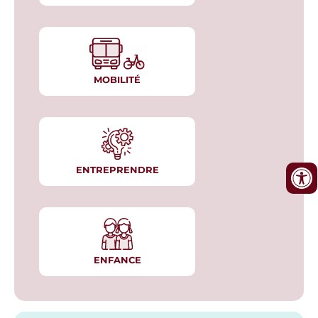
MOBILITÉ
ENTREPRENDRE
ENFANCE