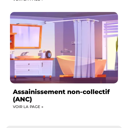
Assainissement non-collectif
(ANC)
VOIR LA PAGE »