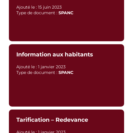
Ajouté le : 15 juin 2023
Type de document :
SPANC
Information aux habitants
Ajouté le : 1 janvier 2023
Type de document :
SPANC
Tarification – Redevance
Ajouté le : 1 janvier 2023