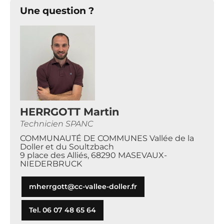
Une question ?
HERRGOTT Martin
Technicien SPANC
COMMUNAUTÉ DE COMMUNES Vallée de la
Doller et du Soultzbach
9 place des Alliés, 68290 MASEVAUX-
NIEDERBRUCK
mherrgott@cc-vallee-doller.fr
Tel. 06 07 48 65 64