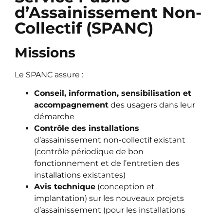
d’Assainissement Non-
Collectif (SPANC)
Missions
Le SPANC assure :
Conseil, information, sensibilisation et
accompagnement
des usagers dans leur
démarche
Contrôle des installations
d’assainissement non-collectif existant
(contrôle périodique de bon
fonctionnement et de l’entretien des
installations existantes)
Avis technique
(conception et
implantation) sur les nouveaux projets
d’assainissement (pour les installations