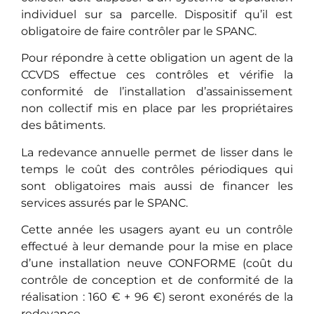
individuel sur sa parcelle. Dispositif qu’il est
obligatoire de faire contrôler par le SPANC.
Pour répondre à cette obligation un agent de la
CCVDS effectue ces contrôles et vérifie la
conformité de l’installation d’assainissement
non collectif mis en place par les propriétaires
des bâtiments.
La redevance annuelle permet de lisser dans le
temps le coût des contrôles périodiques qui
sont obligatoires mais aussi de financer les
services assurés par le SPANC.
Cette année les usagers ayant eu un contrôle
effectué à leur demande pour la mise en place
d’une installation neuve CONFORME (coût du
contrôle de conception et de conformité de la
réalisation : 160 € + 96 €) seront exonérés de la
redevance.