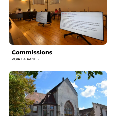
Commissions
VOIR LA PAGE »