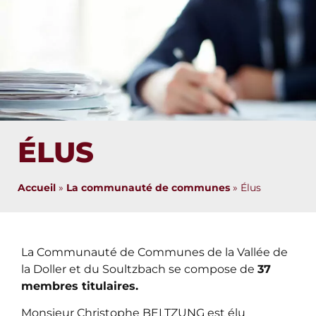
ÉLUS
Accueil
»
La communauté de communes
»
Élus
La Communauté de Communes de la Vallée de
la Doller et du Soultzbach se compose de
37
membres titulaires.
Monsieur Christophe BELTZUNG est élu