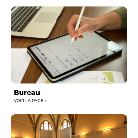
Bureau
VOIR LA PAGE »