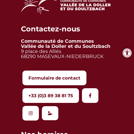
Contactez-nous
Communauté de Communes
Vallée de la Doller et du Soultzbach
9 place des Alliés
68290 MASEVAUX-NIEDERBRUCK
Formulaire de contact
+33 (0)3 89 38 81 75