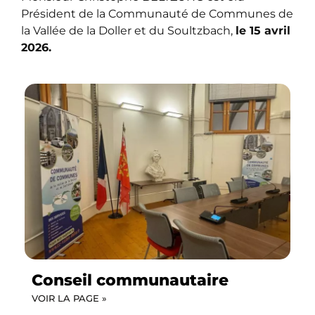
Président de la Communauté de Communes de
la Vallée de la Doller et du Soultzbach,
le 15 avril
2026.
Conseil communautaire
VOIR LA PAGE »