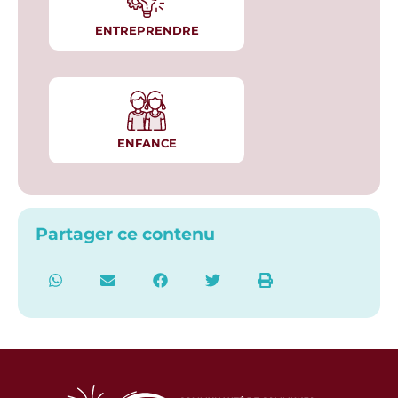
ENTREPRENDRE
ENFANCE
Partager ce contenu