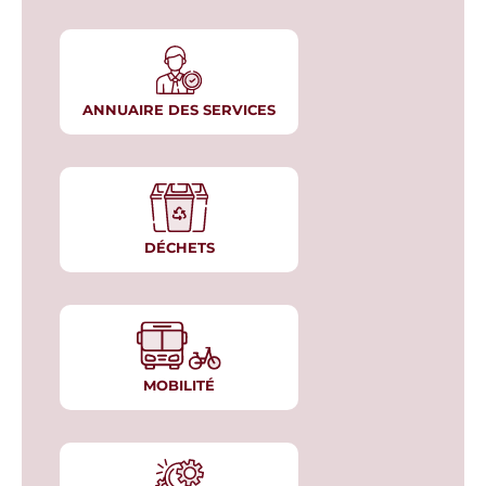
ANNUAIRE DES SERVICES
DÉCHETS
MOBILITÉ