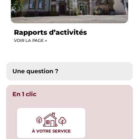
Rapports d’activités
VOIR LA PAGE »
Une question ?
En 1 clic
À VOTRE SERVICE