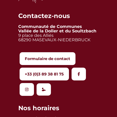
Contactez-nous
Communauté de Communes
Vallée de la Doller et du Soultzbach
9 place des Alliés
68290 MASEVAUX-NIEDERBRUCK
Formulaire de contact
+33 (0)3 89 38 81 75
Nos horaires