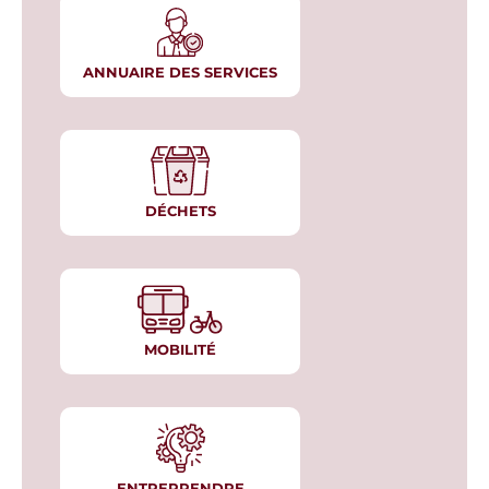
ANNUAIRE DES SERVICES
DÉCHETS
MOBILITÉ
ENTREPRENDRE