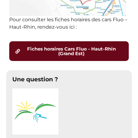
Pour consulter les fiches horaires des cars Fluo –
Haut-Rhin, rendez-vous ici :
Fiches horaires Cars Fluo - Haut-Rhin
(Grand Est)
Une question ?