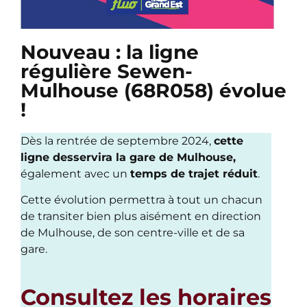
Nouveau : la ligne
régulière Sewen-
Mulhouse (68R058) évolue
!
Dès la rentrée de septembre 2024,
cette
ligne desservira la gare de Mulhouse,
également avec un
temps de trajet réduit
.
Cette évolution permettra à tout un chacun
de transiter bien plus aisément en direction
de Mulhouse, de son centre-ville et de sa
gare.
Consultez les horaires