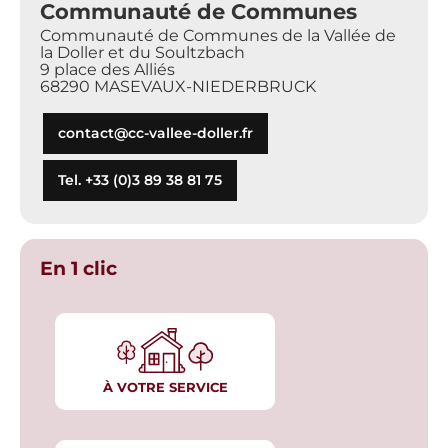
Communauté de Communes
Communauté de Communes de la Vallée de
la Doller et du Soultzbach
9 place des Alliés
68290 MASEVAUX-NIEDERBRUCK
contact@cc-vallee-doller.fr
Tel. +33 (0)3 89 38 81 75
En 1 clic
À VOTRE SERVICE