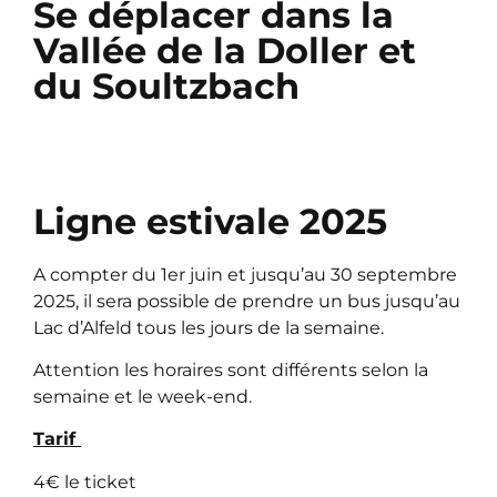
Se déplacer dans la
Vallée de la Doller et
du Soultzbach
Ligne estivale 2025
A compter du 1er juin et jusqu’au 30 septembre
2025, il sera possible de prendre un bus jusqu’au
Lac d’Alfeld tous les jours de la semaine.
Attention les horaires sont différents selon la
semaine et le week-end.
Tarif
4€ le ticket