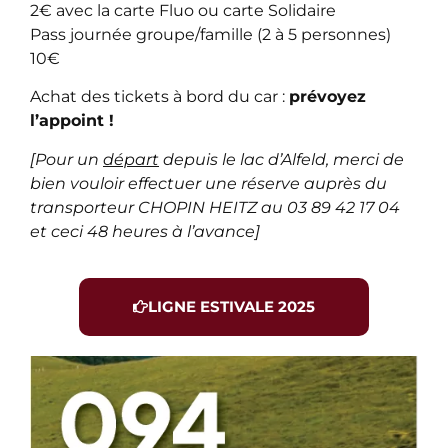
2€ avec la carte Fluo ou carte Solidaire
Pass journée groupe/famille (2 à 5 personnes)
10€
Achat des tickets à bord du car :
prévoyez
l’appoint !
[Pour un
départ
depuis le lac d’Alfeld, merci de
bien vouloir effectuer une réserve auprès du
transporteur CHOPIN HEITZ au 03 89 42 17 04
et ceci 48 heures à l’avance]
LIGNE ESTIVALE 2025