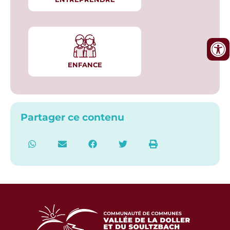
ENFANCE
Partager ce contenu