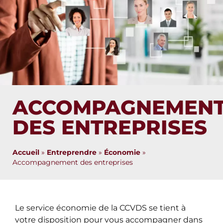
ACCOMPAGNEMEN
DES ENTREPRISES
Accueil
»
Entreprendre
»
Économie
»
Accompagnement des entreprises
Le service économie de la CCVDS se tient à
votre disposition pour vous accompagner dans