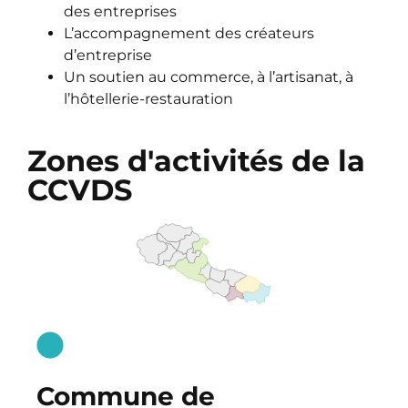
des entreprises
L’accompagnement des créateurs
d’entreprise
Un soutien au commerce, à l’artisanat, à
l’hôtellerie-restauration
Zones d'activités de la
CCVDS
Commune de