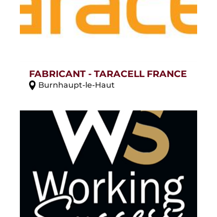
FABRICANT - TARACELL FRANCE
Burnhaupt-le-Haut