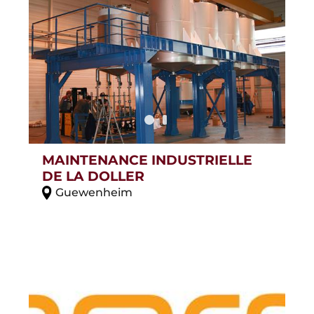
MAINTENANCE INDUSTRIELLE
DE LA DOLLER
Guewenheim