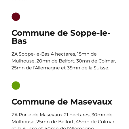
Commune de Soppe-le-
Bas
ZA Soppe-le-Bas 4 hectares, 15mn de
Mulhouse, 20mn de Belfort, 30mn de Colmar,
25mn de l’Allemagne et 35mn de la Suisse.
Commune de Masevaux
ZA Porte de Masevaux 21 hectares, 30mn de
Mulhouse, 25mn de Belfort, 45mn de Colmar
et la Suisse et 40mn de l’Allemagne.