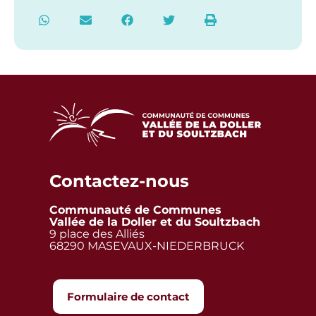
Contactez-nous
Communauté de Communes
Vallée de la Doller et du Soultzbach
9 place des Alliés
68290 MASEVAUX-NIEDERBRUCK
Formulaire de contact