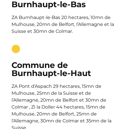
Burnhaupt-le-Bas
ZA Burnhaupt-le-Bas 20 hectares, 10mn de
Mulhouse, 20mn de Belfort, l’Allemagne et la
Suisse et 30mn de Colmar.
Commune de
Burnhaupt-le-Haut
ZA Pont d’Aspach 29 hectares, 15mn de
Mulhouse, 25mn de la Suisse et de
l’Allemagne, 20mn de Belfort et 30mn de
Colmar , ZI la Doller 44 hectares, 15mn de
Mulhouse, 20mn de Belfort, 25mn de
l’Allemagne, 30mn de Colmar et 35mn de la
Suisse.