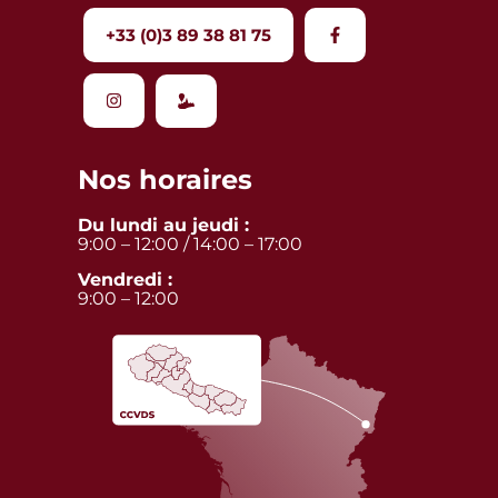
+33 (0)3 89 38 81 75
Nos horaires
Du lundi au jeudi :
9:00 – 12:00 / 14:00 – 17:00
Vendredi :
9:00 – 12:00