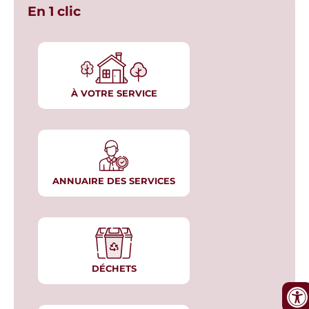
En 1 clic
À VOTRE SERVICE
ANNUAIRE DES SERVICES
DÉCHETS