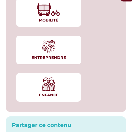
MOBILITÉ
ENTREPRENDRE
ENFANCE
Partager ce contenu