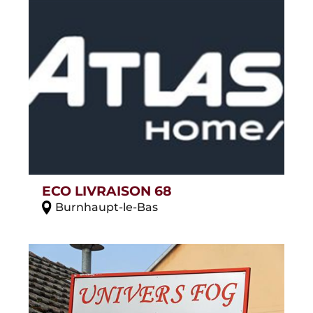
ECO LIVRAISON 68
Burnhaupt-le-Bas