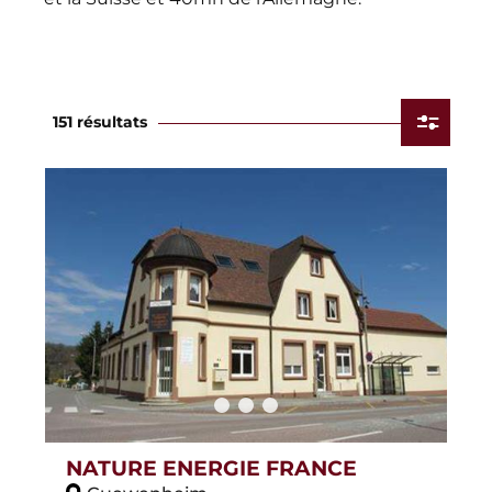
151 résultats
NATURE ENERGIE FRANCE