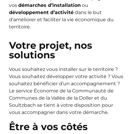
vos
démarches d’installation
ou
développement d’activité
dans le but
d’améliorer et faciliter la vie économique du
territoire.
Votre projet, nos
solutions
Vous souhaitez vous installer sur le territoire ?
Vous souhaitez développer votre activité ? Vous
souhaitez bénéficier d’un accompagnement ?
Le service Économie de la Communauté de
Communes de la Vallée de la Doller et du
Soultzbach se tient à votre disposition pour
vous accompagner dans votre démarche.
Être à vos côtés