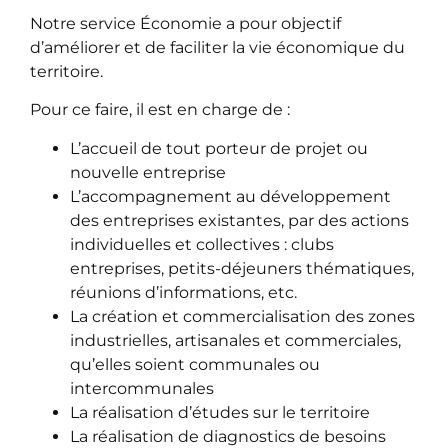
Notre service Économie a pour objectif
d’améliorer et de faciliter la vie économique du
territoire.
Pour ce faire, il est en charge de :
L’accueil de tout porteur de projet ou
nouvelle entreprise
L’accompagnement au développement
des entreprises existantes, par des actions
individuelles et collectives : clubs
entreprises, petits-déjeuners thématiques,
réunions d’informations, etc.
La création et commercialisation des zones
industrielles, artisanales et commerciales,
qu’elles soient communales ou
intercommunales
La réalisation d’études sur le territoire
La réalisation de diagnostics de besoins