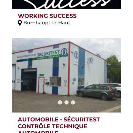
WORKING SUCCESS
Burnhaupt-le-Haut
AUTOMOBILE - SÉCURITEST
CONTRÔLE TECHNIQUE
AUTOMOBILE