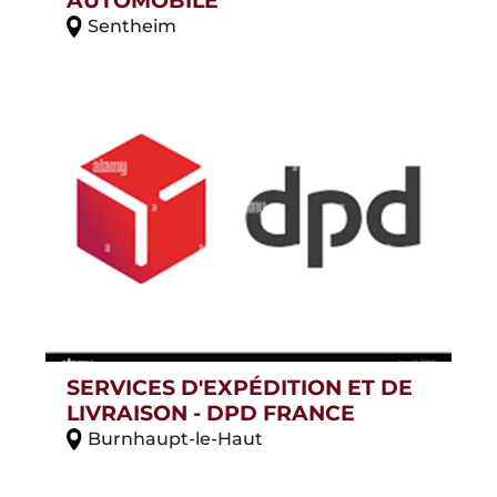
Sentheim
SERVICES D'EXPÉDITION ET DE
LIVRAISON - DPD FRANCE
Burnhaupt-le-Haut