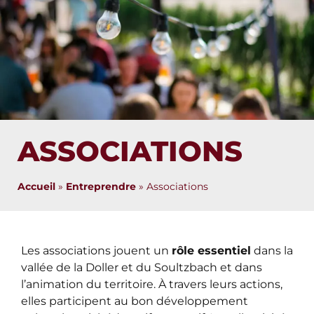
ASSOCIATIONS
Accueil
»
Entreprendre
»
Associations
Les associations jouent un
rôle essentiel
dans la
vallée de la Doller et du Soultzbach et dans
l’animation du territoire. À travers leurs actions,
elles participent au bon développement