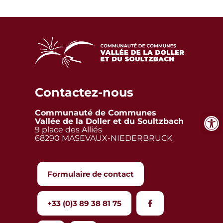
Contactez-nous
Communauté de Communes
Vallée de la Doller et du Soultzbach
9 place des Alliés
68290 MASEVAUX-NIEDERBRUCK
Formulaire de contact
+33 (0)3 89 38 81 75