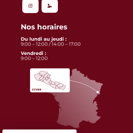
Nos horaires
Du lundi au jeudi :
9:00 – 12:00 / 14:00 – 17:00
Vendredi :
9:00 – 12:00