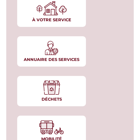
À VOTRE SERVICE
ANNUAIRE DES SERVICES
DÉCHETS
MOBILITÉ