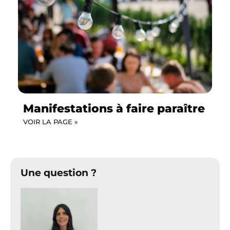
Manifestations à faire paraître
VOIR LA PAGE »
Une question ?