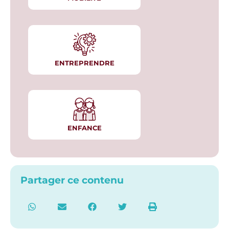
ENTREPRENDRE
ENFANCE
Partager ce contenu