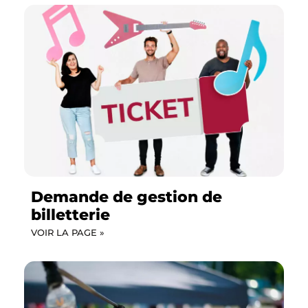
Demande de gestion de
billetterie
VOIR LA PAGE »