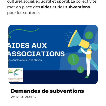
culturel, social, éducatif et sportif. La collectivité
met en place des
aides
et des
subventions
pour les soutenir.
Demandes de subventions
VOIR LA PAGE »