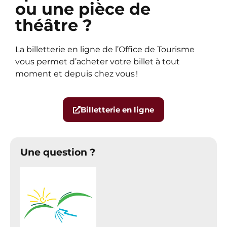
ou une pièce de
théâtre ?
La billetterie en ligne de l’Office de Tourisme
vous permet d’acheter votre billet à tout
moment et depuis chez vous !
Billetterie en ligne
Une question ?