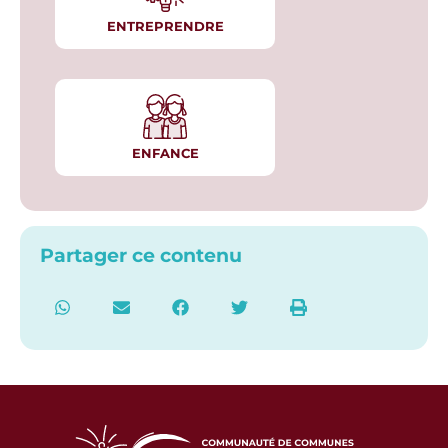
ENTREPRENDRE
ENFANCE
Partager ce contenu