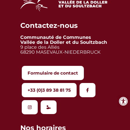
Contactez-nous
Communauté de Communes
Vallée de la Doller et du Soultzbach
9 place des Alliés
68290 MASEVAUX-NIEDERBRUCK
Formulaire de contact
+33 (0)3 89 38 81 75
Nos horaires