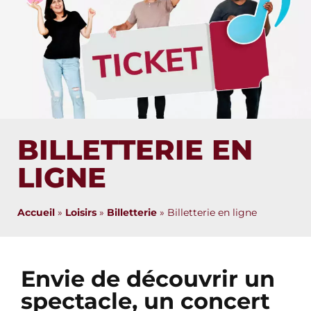
BILLETTERIE EN
LIGNE
Accueil
»
Loisirs
»
Billetterie
»
Billetterie en ligne
Envie de découvrir un
spectacle, un concert