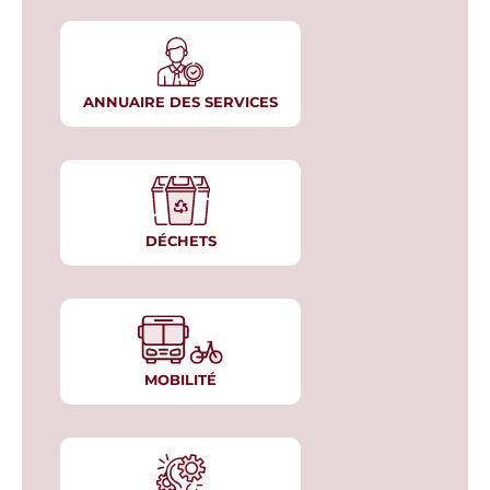
ANNUAIRE DES SERVICES
DÉCHETS
MOBILITÉ