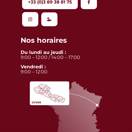
+33 (0)3 89 38 81 75
Nos horaires
Du lundi au jeudi :
9:00 – 12:00 / 14:00 – 17:00
Vendredi :
9:00 – 12:00