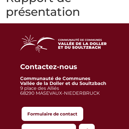
présentation
Contactez-nous
Communauté de Communes
Vallée de la Doller et du Soultzbach
9 place des Alliés
68290 MASEVAUX-NIEDERBRUCK
Formulaire de contact