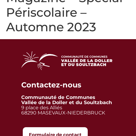
Périscolaire –
Automne 2023
Contactez-nous
Communauté de Communes
Vallée de la Doller et du Soultzbach
9 place des Alliés
68290 MASEVAUX-NIEDERBRUCK
Formulaire de contact