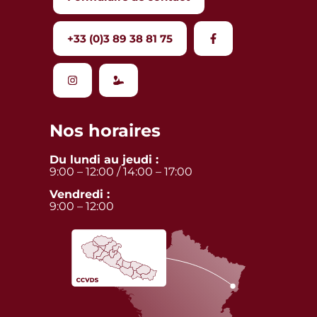
+33 (0)3 89 38 81 75
Nos horaires
Du lundi au jeudi :
9:00 – 12:00 / 14:00 – 17:00
Vendredi :
9:00 – 12:00