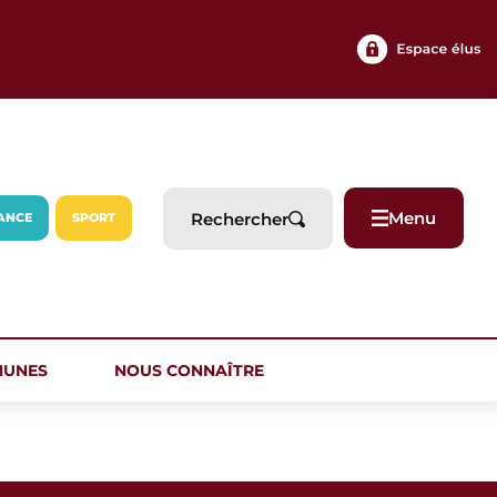
Menu
Rechercher
ANCE
SPORT
MUNES
NOUS CONNAÎTRE