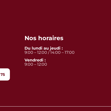
Nos horaires
Du lundi au jeudi :
9:00 – 12:00 / 14:00 – 17:00
Vendredi :
9:00 – 12:00
 75