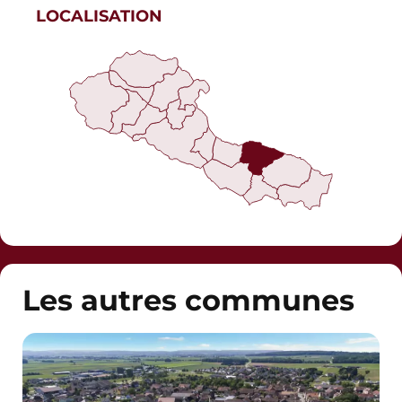
LOCALISATION
Les autres communes