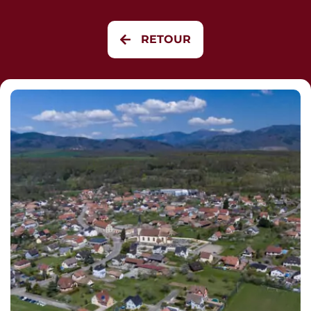
Panneau de gestion des cookies
RETOUR