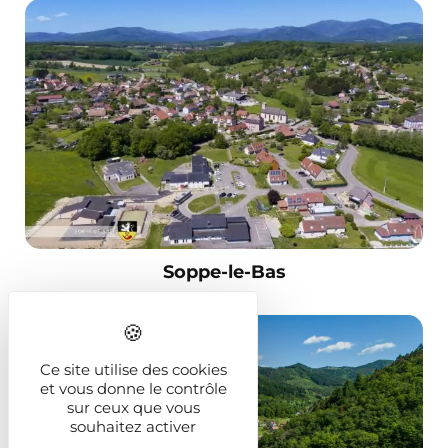
Soppe-le-Bas
Ce site utilise des cookies
et vous donne le contrôle
sur ceux que vous
souhaitez activer