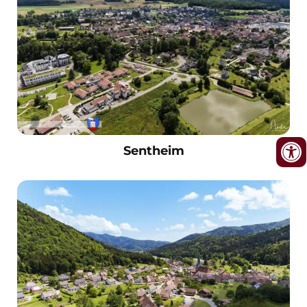
Sentheim